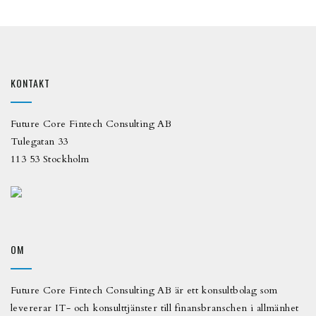
KONTAKT
Future Core Fintech Consulting AB
Tulegatan 33
113 53 Stockholm
OM
Future Core Fintech Consulting AB är ett konsultbolag som
levererar IT- och konsulttjänster till finansbranschen i allmänhet