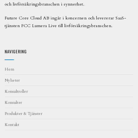
och livförsäkringsbranschen i synnerhet.
Future Core Cloud AB ingår i koncernen och levererar SaaS-
tjänsten FCC Lumera Live till livförsäkringsbranschen.
NAVIGERING
Hem
Nyheter
Konsultroller
Konsulter
Produkter & Tjänster
Kontakt