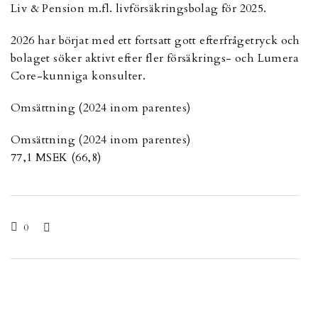
Liv & Pension m.fl. livförsäkringsbolag för 2025.
2026 har börjat med ett fortsatt gott efterfrågetryck och
bolaget söker aktivt efter fler försäkrings- och Lumera
Core-kunniga konsulter.
Omsättning (2024 inom parentes)
Omsättning (2024 inom parentes)
77,1 MSEK (66,8)
0