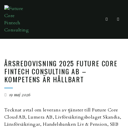
ÅRSREDOVISNING 2025 FUTURE CORE
FINTECH CONSULTING AB –
KOMPETENS ÄR HÅLLBART
19 maj 2026
Tecknat avtal om leverans av tjänster till Future Core
Cloud AB, Lumera AB, Livförsäkringsbolaget Skandia,
Länsförsäkringar, Handelsbanken Liv & Pension, SEB