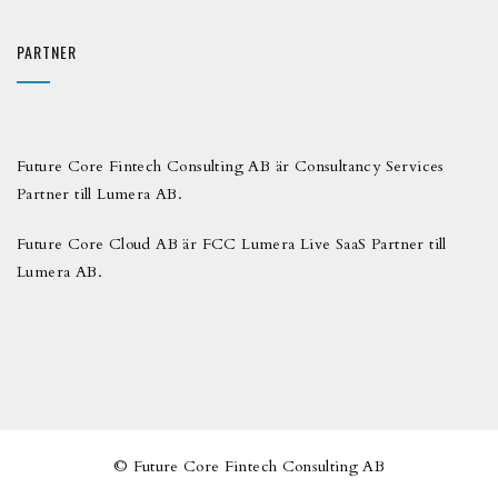
PARTNER
Future Core Fintech Consulting AB är Consultancy Services
Partner till Lumera AB.
Future Core Cloud AB är FCC Lumera Live SaaS Partner till
Lumera AB.
© Future Core Fintech Consulting AB