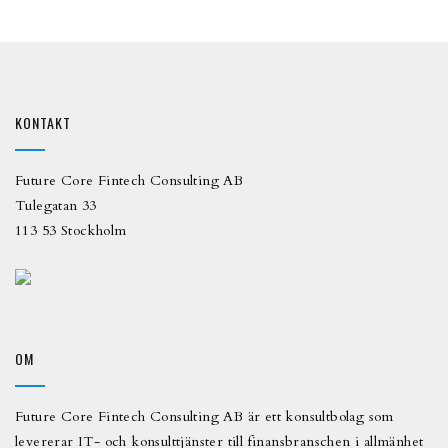
KONTAKT
Future Core Fintech Consulting AB
Tulegatan 33
113 53 Stockholm
OM
Future Core Fintech Consulting AB är ett konsultbolag som
levererar IT- och konsulttjänster till finansbranschen i allmänhet