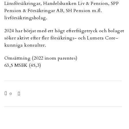
Länsförsäkringar, Handelsbanken Liv & Pension, SPP
Pension & Försäkringar AB, SH Pension m.fl.
livförsäkringsbolag.
2024 har börjat med ett högt efterfrågetryck och bolaget
söker aktivt efter fler försäkrings- och Lumera Core-
kunniga konsulter.
Omsättning (2022 inom parentes)
63,5 MSEK (45,3)
0