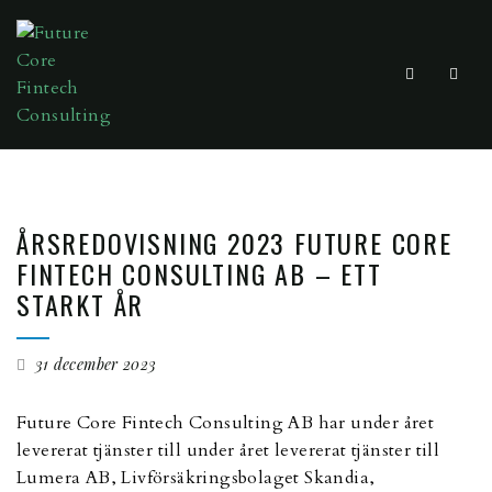
ÅRSREDOVISNING 2023 FUTURE CORE
FINTECH CONSULTING AB – ETT
STARKT ÅR
31 december 2023
Future Core Fintech Consulting AB har under året
levererat tjänster till under året levererat tjänster till
Lumera AB, Livförsäkringsbolaget Skandia,