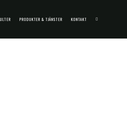
ULTER
PRODUKTER & TJÄNSTER
KONTAKT