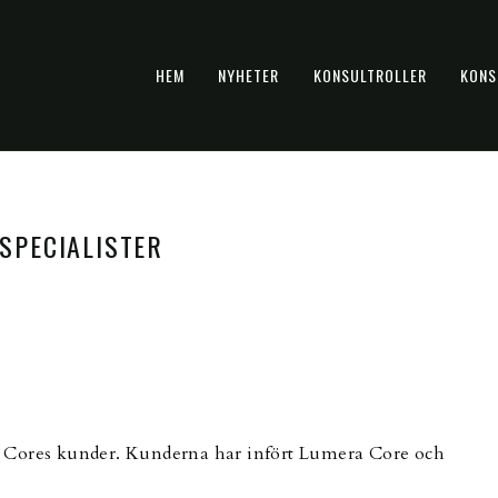
HEM
NYHETER
KONSULTROLLER
KONS
SPECIALISTER
 Cores kunder. Kunderna har infört Lumera Core och