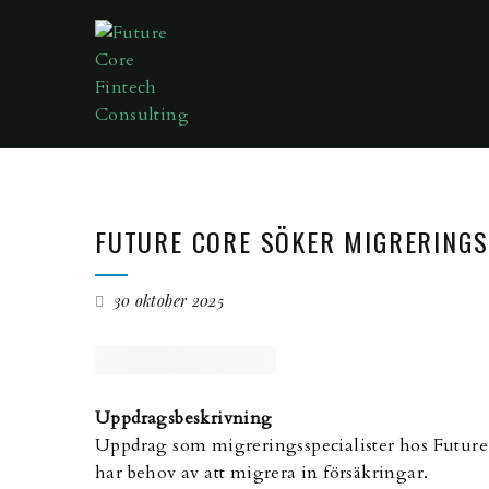
FUTURE CORE SÖKER MIGRERINGS
30 oktober 2025
Uppdragsbeskrivning
Uppdrag som migreringsspecialister hos Future
har behov av att migrera in försäkringar.