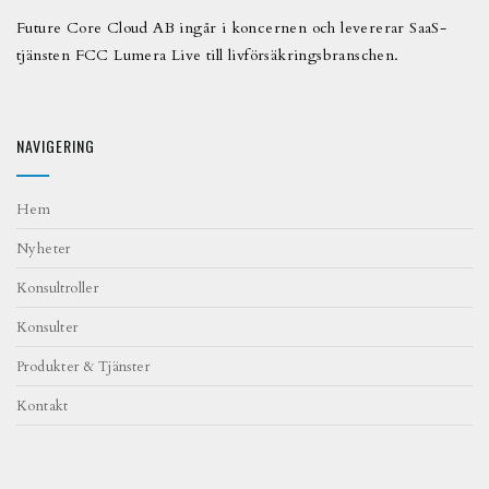
Future Core Cloud AB ingår i koncernen och levererar SaaS-
tjänsten FCC Lumera Live till livförsäkringsbranschen.
NAVIGERING
Hem
Nyheter
Konsultroller
Konsulter
Produkter & Tjänster
Kontakt