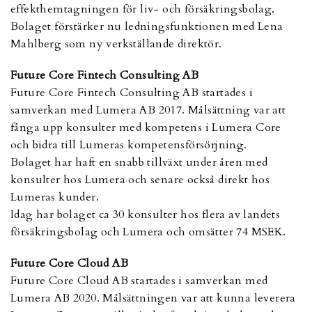
effekthemtagningen för liv- och försäkringsbolag.
Bolaget förstärker nu ledningsfunktionen med Lena
Mahlberg som ny verkställande direktör.
Future Core Fintech Consulting AB
Future Core Fintech Consulting AB startades i
samverkan med Lumera AB 2017. Målsättning var att
fånga upp konsulter med kompetens i Lumera Core
och bidra till Lumeras kompetensförsörjning.
Bolaget har haft en snabb tillväxt under åren med
konsulter hos Lumera och senare också direkt hos
Lumeras kunder.
Idag har bolaget ca 30 konsulter hos flera av landets
försäkringsbolag och Lumera och omsätter 74 MSEK.
Future Core Cloud AB
Future Core Cloud AB startades i samverkan med
Lumera AB 2020. Målsättningen var att kunna leverera