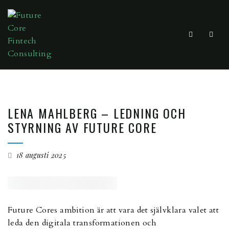
LENA MAHLBERG – LEDNING OCH
STYRNING AV FUTURE CORE
18 augusti 2025
Future Cores ambition är att vara det självklara valet att
leda den digitala transformationen och