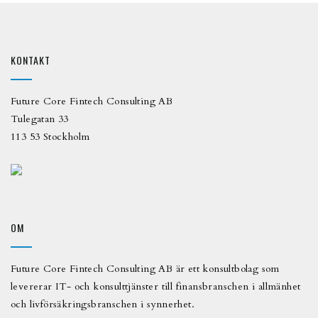
KONTAKT
Future Core Fintech Consulting AB
Tulegatan 33
113 53 Stockholm
OM
Future Core Fintech Consulting AB är ett konsultbolag som
levererar IT- och konsulttjänster till finansbranschen i allmänhet
och livförsäkringsbranschen i synnerhet.